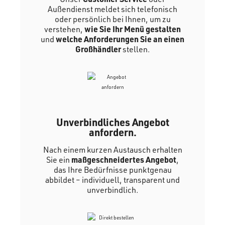
Außendienst meldet sich telefonisch
oder persönlich bei Ihnen, um zu
verstehen,
wie Sie Ihr Menü gestalten
und
welche Anforderungen Sie an einen
Großhändler
stellen.
Unverbindliches Angebot
anfordern.
Nach einem kurzen Austausch erhalten
Sie ein
maßgeschneidertes Angebot
,
das Ihre Bedürfnisse punktgenau
abbildet – individuell, transparent und
unverbindlich.