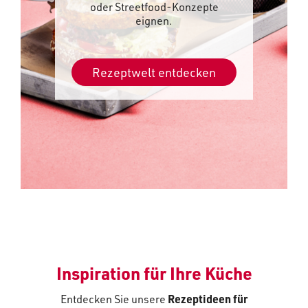
oder Streetfood-Konzepte
eignen.
Rezeptwelt entdecken
Inspiration für Ihre Küche
Entdecken Sie unsere
Rezeptideen für