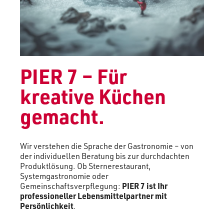
PIER 7 – Für
kreative Küchen
gemacht.
Wir verstehen die Sprache der Gastronomie – von
der individuellen Beratung bis zur durchdachten
Produktlösung. Ob Sternerestaurant,
Systemgastronomie oder
Gemeinschaftsverpflegung:
PIER 7 ist Ihr
professioneller Lebensmittelpartner mit
Persönlichkeit
.