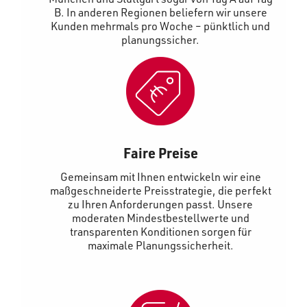
B. In anderen Regionen beliefern wir unsere
Kunden mehrmals pro Woche – pünktlich und
planungssicher.
Faire Preise
Gemeinsam mit Ihnen entwickeln wir eine
maßgeschneiderte Preisstrategie, die perfekt
zu Ihren Anforderungen passt. Unsere
moderaten Mindestbestellwerte und
transparenten Konditionen sorgen für
maximale Planungssicherheit.