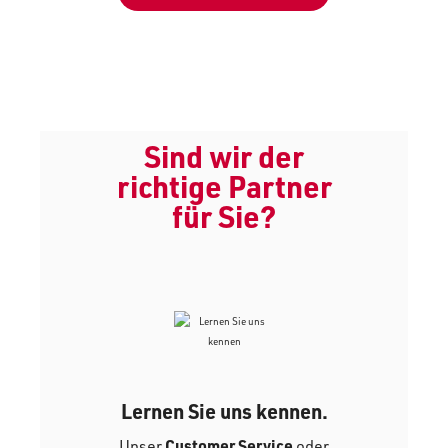
Sind wir der
richtige Partner
für Sie?
Lernen Sie uns kennen.
Unser
Customer Service
oder