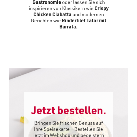
Gastronomie
oder lassen Sie sich
inspirieren von Klassikern wie
Crispy
Chicken Ciabatta
und modernen
Gerichten wie
Rinderfilet Tatar mit
Burrata
.
Jetzt bestellen.
Bringen Sie frischen Genuss auf
Ihre Speisekarte – Bestellen Sie
jetzt im Webshop und begeistern