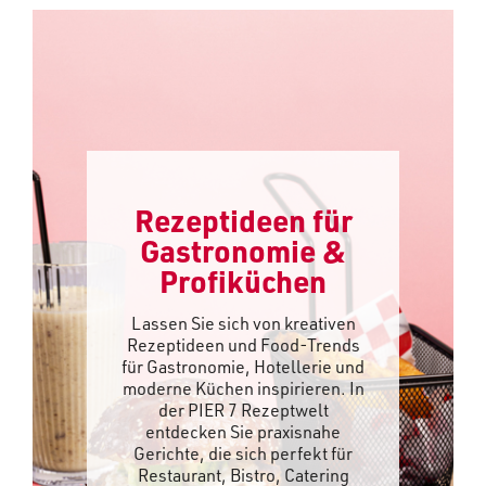
Rezeptideen für
Gastronomie &
Profiküchen
Lassen Sie sich von kreativen
Rezeptideen und Food-Trends
für Gastronomie, Hotellerie und
moderne Küchen inspirieren. In
der PIER 7 Rezeptwelt
entdecken Sie praxisnahe
Gerichte, die sich perfekt für
Restaurant, Bistro, Catering