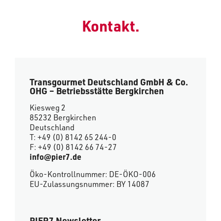
Kontakt.
Transgourmet Deutschland GmbH & Co.
OHG – Betriebsstätte Bergkirchen
Kiesweg 2
85232 Bergkirchen
Deutschland
T: +49 (0) 8142 65 244-0
F: +49 (0) 8142 66 74-27
info@pier7.de
Öko-Kontrollnummer: DE-ÖKO-006
EU-Zulassungsnummer: BY 14087
PIER7 Newsletter