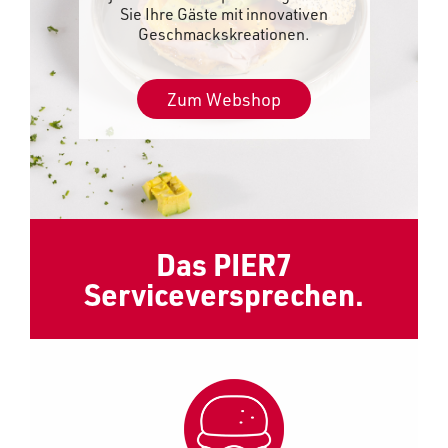
Sie Ihre Gäste mit innovativen
Geschmackskreationen.
Zum Webshop
Das PIER7
Serviceversprechen.