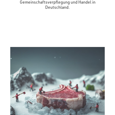
Gemeinschaftsverpflegung und Handel in
Deutschland.