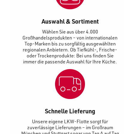
Auswahl & Sortiment
Wählen Sie aus über 4.000
Großhandelsprodukten – von internationalen
Top-Marken bis zu sorgfältig ausgewählten
regionalen Anbietern. Ob Tiefkühl-, Frische-
oder Trockenprodukte: Bei uns finden Sie
immer die passende Auswahl für Ihre Küche.
Schnelle Lieferung
Unsere eigene LKW-Flotte sorgt für
zuverlässige Lieferungen – im Großraum
München und Stuttgart sogar von Tag A auf Tag