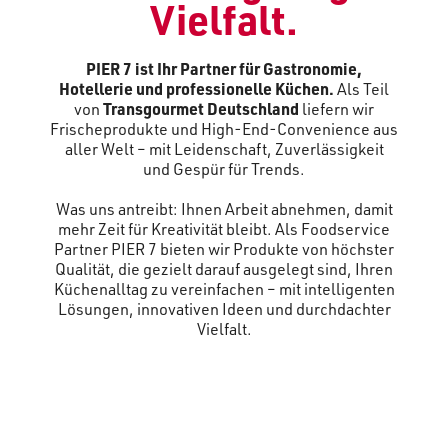
Vielfalt.
PIER 7 ist Ihr Partner für Gastronomie,
Hotellerie und professionelle Küchen.
Als Teil
von
Transgourmet Deutschland
liefern wir
Frischeprodukte und High-End-Convenience aus
aller Welt – mit Leidenschaft, Zuverlässigkeit
und Gespür für Trends.
Was uns antreibt: Ihnen Arbeit abnehmen, damit
mehr Zeit für Kreativität bleibt. Als Foodservice
Partner PIER 7 bieten wir Produkte von höchster
Qualität, die gezielt darauf ausgelegt sind, Ihren
Küchenalltag zu vereinfachen – mit intelligenten
Lösungen, innovativen Ideen und durchdachter
Vielfalt.