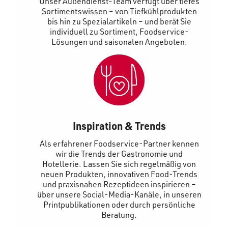
Unser Außendienst-Team verfügt über tiefes
Sortimentswissen – von Tiefkühlprodukten
bis hin zu Spezialartikeln – und berät Sie
individuell zu Sortiment, Foodservice-
Lösungen und saisonalen Angeboten.
Inspiration & Trends
Als erfahrener Foodservice-Partner kennen
wir die Trends der Gastronomie und
Hotellerie. Lassen Sie sich regelmäßig von
neuen Produkten, innovativen Food-Trends
und praxisnahen Rezeptideen inspirieren –
über unsere Social-Media-Kanäle, in unseren
Printpublikationen oder durch persönliche
Beratung.