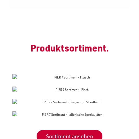
Produktsortiment.
Sortiment ansehen