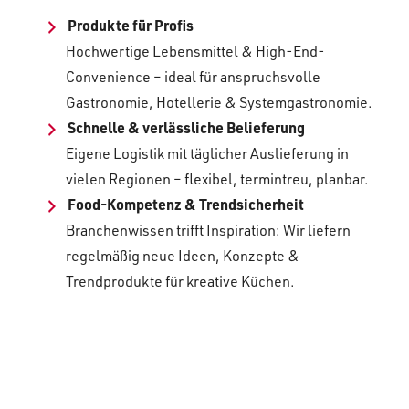
Produkte für Profis
Hochwertige Lebensmittel & High-End-
Convenience – ideal für anspruchsvolle
Gastronomie, Hotellerie & Systemgastronomie.
Schnelle & verlässliche Belieferung
Eigene Logistik mit täglicher Auslieferung in
vielen Regionen – flexibel, termintreu, planbar.
Food-Kompetenz & Trendsicherheit
Branchenwissen trifft Inspiration: Wir liefern
regelmäßig neue Ideen, Konzepte &
Trendprodukte für kreative Küchen.