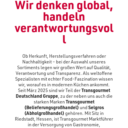
Wir denken global,
handeln
verantwortungsvol
l
Ob Herkunft, Herstellungsverfahren oder
Nachhaltigkeit – bei der Auswahl unseres
Sortiments legen wir großen Wert auf Qualität,
Verantwortung und Transparenz. Als weltoffene
Spezialisten mit echter Food-Faszination wissen
wir, worauf es in modernen Küchen ankommt.
Seit März 2025 sind wir Teil der
Transgourmet
Deutschland Gruppe
, zu der neben uns auch die
starken Marken
Transgourmet
(Belieferungsgroßhandel)
und
Selgros
(Abholgroßhandel)
gehören. Mit Sitz in
Riedstadt, Hessen, ist Transgourmet Marktführer
in der Versorgung von Gastronomie,