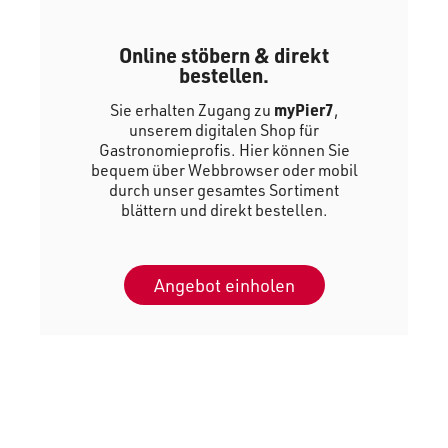
Online stöbern & direkt
bestellen.
Sie erhalten Zugang zu
myPier7
,
unserem digitalen Shop für
Gastronomieprofis. Hier können Sie
bequem über Webbrowser oder mobil
durch unser gesamtes Sortiment
blättern und direkt bestellen.
Angebot einholen