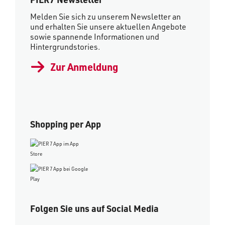
Melden Sie sich zu unserem Newsletter an
und erhalten Sie unsere aktuellen Angebote
sowie spannende Informationen und
Hintergrundstories.
Zur Anmeldung
Shopping per App
Folgen Sie uns auf Social Media