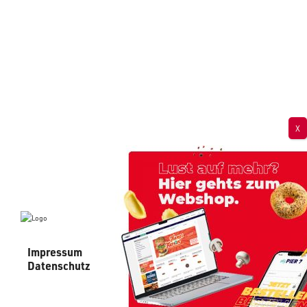
Impressum
AGB
Datenschutz
AEB