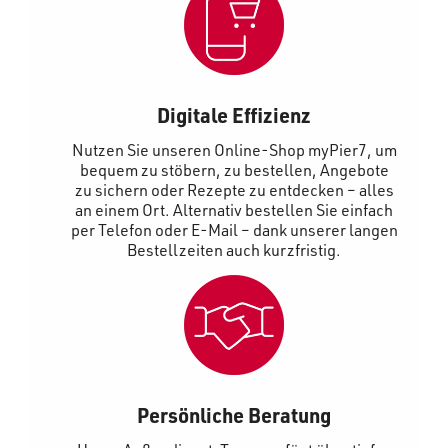
Digitale Effizienz
Nutzen Sie unseren Online-Shop myPier7, um
bequem zu stöbern, zu bestellen, Angebote
zu sichern oder Rezepte zu entdecken – alles
an einem Ort. Alternativ bestellen Sie einfach
per Telefon oder E-Mail – dank unserer langen
Bestellzeiten auch kurzfristig.
Persönliche Beratung