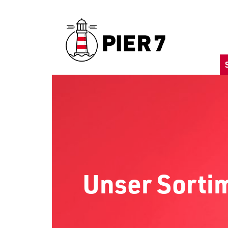
Unser Sorti