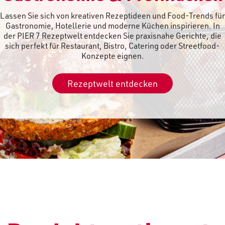
Lassen Sie sich von kreativen Rezeptideen und Food-Trends für
Gastronomie, Hotellerie und moderne Küchen inspirieren. In
der PIER 7 Rezeptwelt entdecken Sie praxisnahe Gerichte, die
sich perfekt für Restaurant, Bistro, Catering oder Streetfood-
Konzepte eignen.
Rezeptwelt entdecken