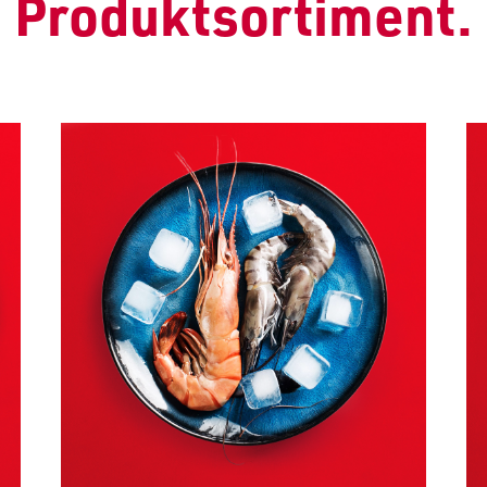
Produktsortiment.