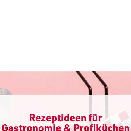
Rezeptideen für
Gastronomie & Profiküchen