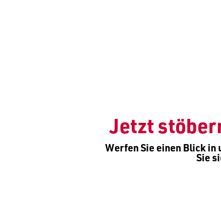
Jetzt stöber
Werfen Sie einen Blick i
Sie s