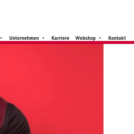
Unternehmen
Karriere
Webshop
Kontakt