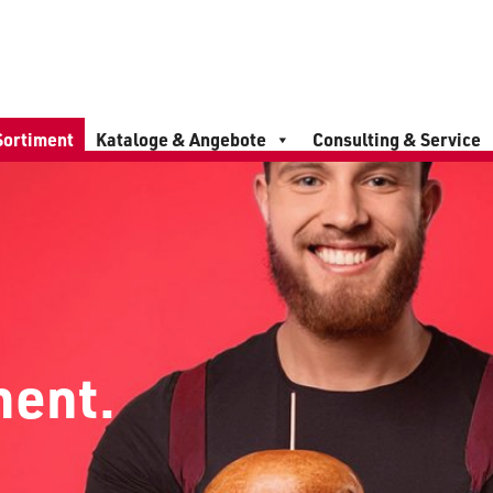
Sortiment
Kataloge & Angebote
Consulting & Service
ment.