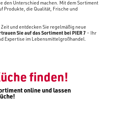
die den Unterschied machen. Mit dem Sortiment
uf Produkte, die Qualität, Frische und
 Zeit und entdecken Sie regelmäßig neue
trauen Sie auf das Sortiment bei PIER 7
– Ihr
 und Expertise im Lebensmittelgroßhandel.
Küche finden!
Sortiment online und lassen
Küche!