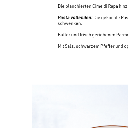
Die blanchierten Cime di Rapa hin
Pasta vollenden:
Die gekochte Pas
schwenken.
Butter und frisch geriebenen Parme
Mit Salz, schwarzem Pfeffer und o