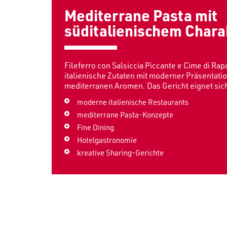
Mediterrane Pasta mit
süditalienischem Chara
Fileferro con Salsiccia Piccante e Cime di Rap
italienische Zutaten mit moderner Präsentati
mediterranen Aromen. Das Gericht eignet sich 
moderne italienische Restaurants
mediterrane Pasta-Konzepte
Fine Dining
Hotelgastronomie
kreative Sharing-Gerichte