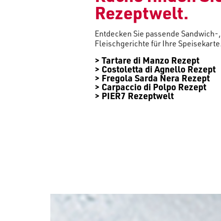
Rezeptwelt.
Entdecken Sie passende Sandwich-,
Fleischgerichte für Ihre Speisekarte
>
Tartare di Manzo Rezept
>
Costoletta di Agnello Rezept
>
Fregola Sarda Nera Rezept
>
Carpaccio di Polpo Rezept
>
PIER7 Rezeptwelt