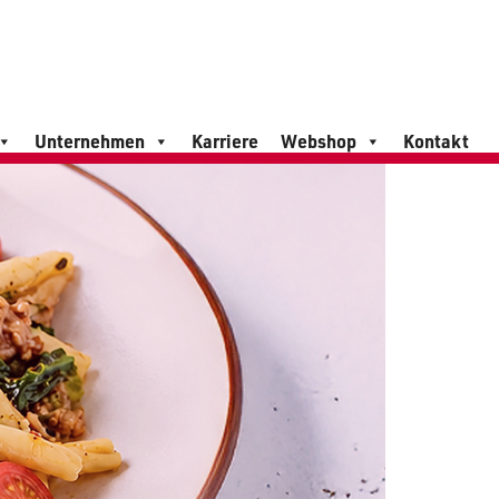
Unternehmen
Karriere
Webshop
Kontakt