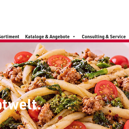
Sortiment
Kataloge & Angebote
Consulting & Service
ptwelt.